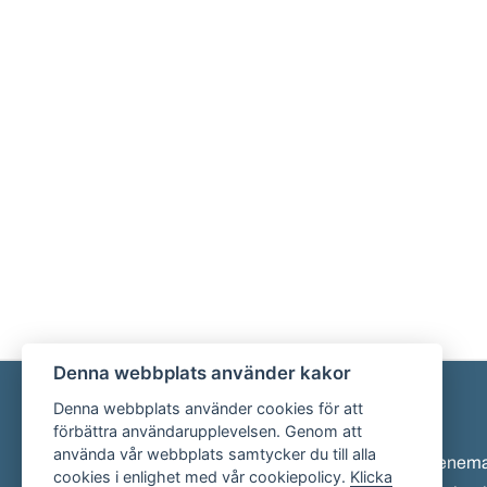
Denna webbplats använder kakor
Denna webbplats använder cookies för att
Sidfot
förbättra användarupplevelsen. Genom att
använda vår webbplats samtycker du till alla
Eveneman
cookies i enlighet med vår cookiepolicy.
Klicka