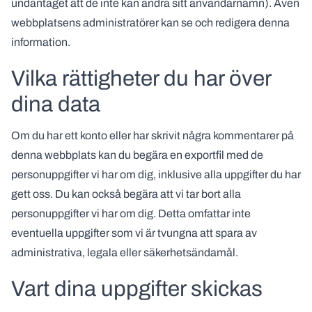
undantaget att de inte kan ändra sitt användarnamn). Även
webbplatsens administratörer kan se och redigera denna
information.
Vilka rättigheter du har över
dina data
Om du har ett konto eller har skrivit några kommentarer på
denna webbplats kan du begära en exportfil med de
personuppgifter vi har om dig, inklusive alla uppgifter du har
gett oss. Du kan också begära att vi tar bort alla
personuppgifter vi har om dig. Detta omfattar inte
eventuella uppgifter som vi är tvungna att spara av
administrativa, legala eller säkerhetsändamål.
Vart dina uppgifter skickas