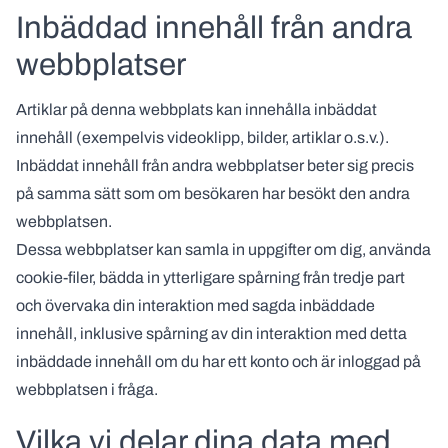
Inbäddad innehåll från andra
webbplatser
Artiklar på denna webbplats kan innehålla inbäddat
innehåll (exempelvis videoklipp, bilder, artiklar o.s.v.).
Inbäddat innehåll från andra webbplatser beter sig precis
på samma sätt som om besökaren har besökt den andra
webbplatsen.
Dessa webbplatser kan samla in uppgifter om dig, använda
cookie-filer, bädda in ytterligare spårning från tredje part
och övervaka din interaktion med sagda inbäddade
innehåll, inklusive spårning av din interaktion med detta
inbäddade innehåll om du har ett konto och är inloggad på
webbplatsen i fråga.
Vilka vi delar dina data med