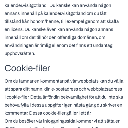
kalender.visitgotland . Du kanske kan använda någon
annans innehåll på kalender.visitgotland om du fått
tillstånd från honom/henne, till exempel genom att skaffa
en licens. Du kanske även kan använda någon annans
innehåll om det tillhör den offentliga domänen, om
användningen är rimlig eller om det finns ett undantag i
upphovsrätten.
Cookie-filer
Om du lämnar en kommentar på vår webbplats kan du välja
att spara ditt namn, din e-postadress och webbplatsadress
i cookie-filer. Detta är för din bekvämlighet för att du inte ska
behöva fylla i dessa uppgifter igen nästa gång du skriver en
kommentar. Dessa cookie-filer gäller i ett år.
Om du besöker vår inloggningssida kommer vi att sätta en