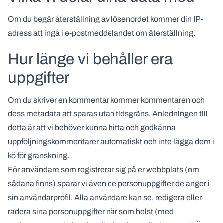
Om du begär återställning av lösenordet kommer din IP-
adress att ingå i e-postmeddelandet om återställning.
Hur länge vi behåller era
uppgifter
Om du skriver en kommentar kommer kommentaren och
dess metadata att sparas utan tidsgräns. Anledningen till
detta är att vi behöver kunna hitta och godkänna
uppföljningskommentarer automatiskt och inte lägga dem i
kö för granskning.
För användare som registrerar sig på er webbplats (om
sådana finns) sparar vi även de personuppgifter de anger i
sin användarprofil. Alla användare kan se, redigera eller
radera sina personuppgifter när som helst (med